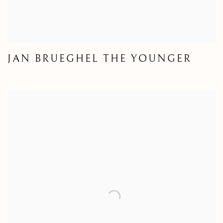
JAN BRUEGHEL THE YOUNGER