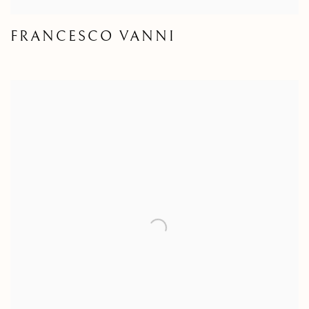
FRANCESCO VANNI