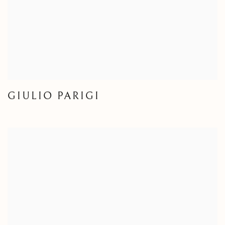
GIULIO PARIGI