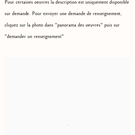
Pour certaines oeuvres la description est uniquement disponible
sur demande. Pour envoyer une demande de renseignement,
cliquez sur la photo dans "panorama des oeuvres" puis sur
"demander un renseignement"