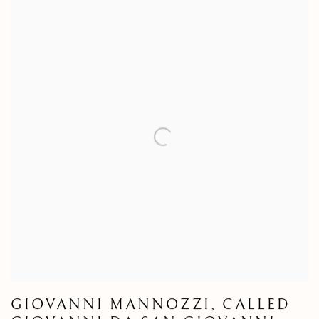
GIOVANNI MANNOZZI, CALLED