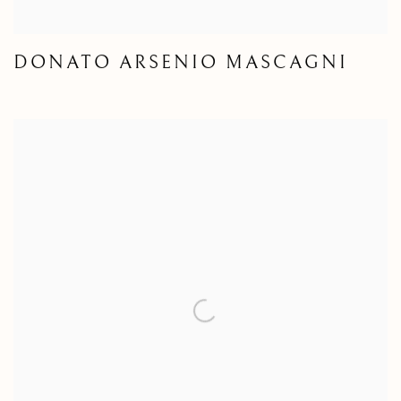
DONATO ARSENIO MASCAGNI