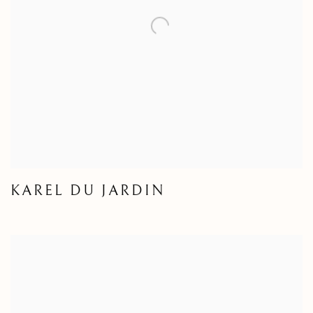
KAREL DU JARDIN