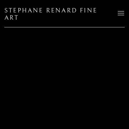
STEPHANE RENARD FINE
ART