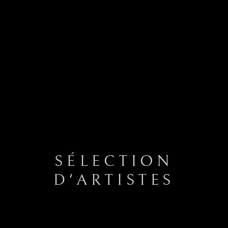
SÉLECTION
D'ARTISTES