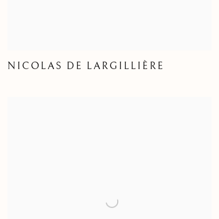
NICOLAS DE LARGILLIÈRE