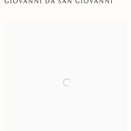
GIOVANNI DA SAN GIOVANNI