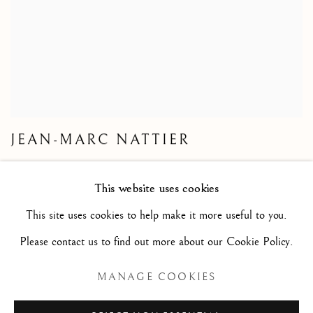
JEAN-MARC NATTIER
This website uses cookies
This site uses cookies to help make it more useful to you.
Please contact us to find out more about our Cookie Policy.
MANAGE COOKIES