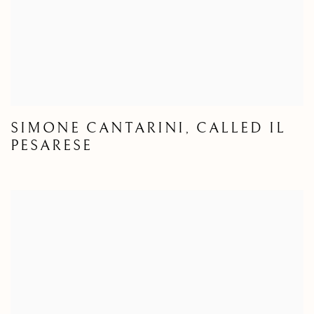
SIMONE CANTARINI, CALLED IL
PESARESE