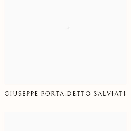
GIUSEPPE PORTA DETTO SALVIATI