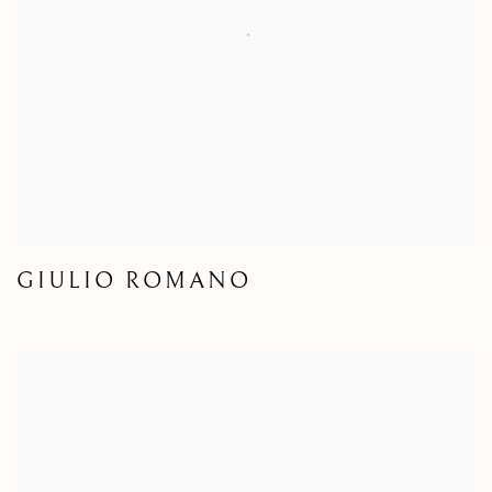
GIULIO ROMANO