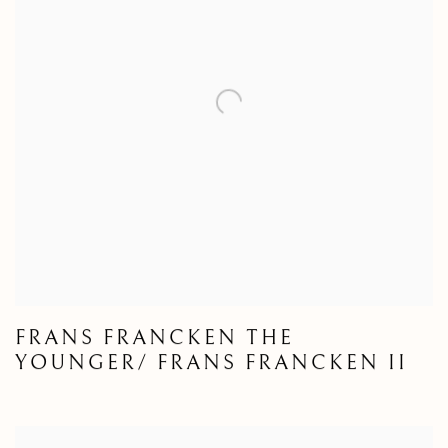
FRANS FRANCKEN THE
YOUNGER/ FRANS FRANCKEN II