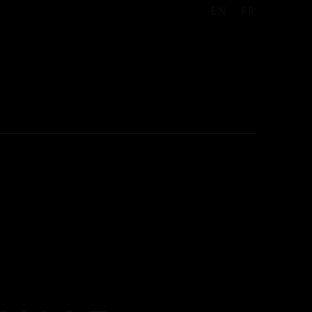
EN
FR