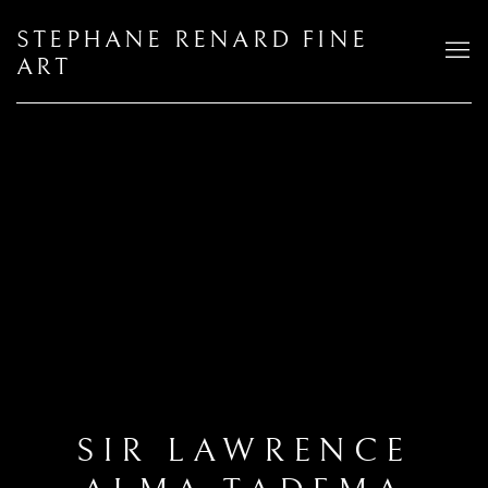
STEPHANE RENARD FINE
ART
SIR LAWRENCE