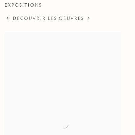
EXPOSITIONS
DÉCOUVRIR LES OEUVRES