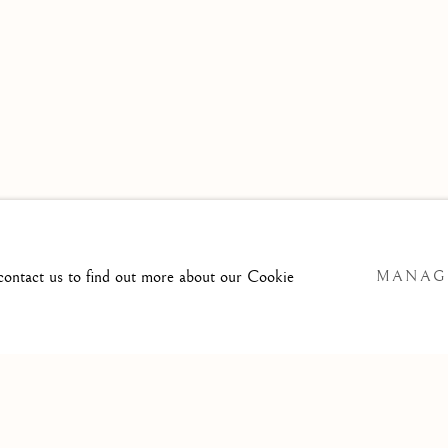
 contact us to find out more about our Cookie
MANAG
ARTLOGIC