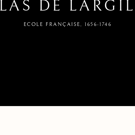
LAS DE LARGIL
ECOLE FRANÇAISE,
1656-1746