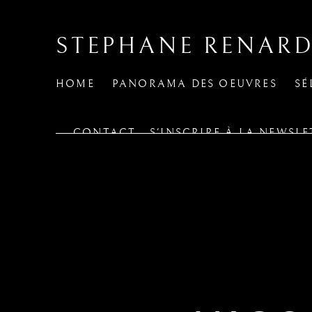
STEPHANE RENARD
HOME
PANORAMA DES OEUVRES
SÉ
CONTACT - S'INSCRIRE À LA NEWSLE