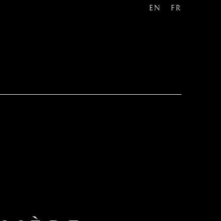
EN
FR