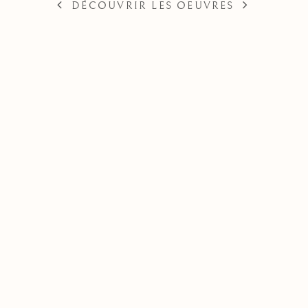
DÉCOUVRIR LES OEUVRES