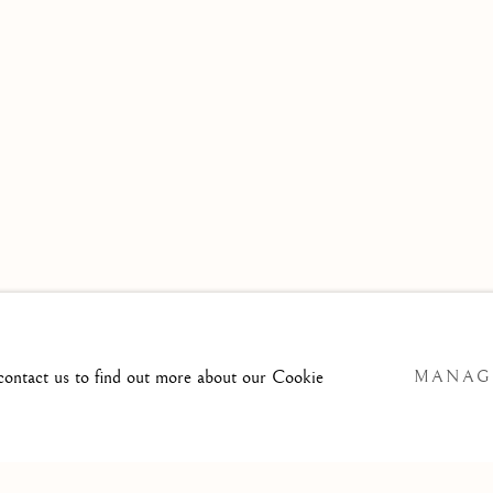
 contact us to find out more about our Cookie
MANAG